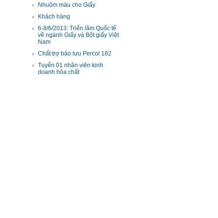
Nhuộm màu cho Giấy
Khách hàng
6-8/6/2013: Triển lãm Quốc tế
về ngành Giấy và Bột giấy Việt
Nam
Chất trợ bảo lưu Percol 182
Tuyển 01 nhân viên kinh
doanh hóa chất