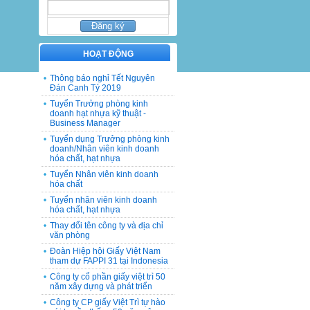
HOẠT ĐỘNG
Thông báo nghỉ Tết Nguyên
Đán Canh Tý 2019
Tuyển Trưởng phòng kinh
doanh hạt nhựa kỹ thuật -
Business Manager
Tuyển dụng Trưởng phòng kinh
doanh/Nhân viên kinh doanh
hóa chất, hạt nhựa
Tuyển Nhân viên kinh doanh
hóa chất
Tuyển nhân viên kinh doanh
hóa chất, hạt nhựa
Thay đổi tên công ty và địa chỉ
văn phòng
Đoàn Hiệp hội Giấy Việt Nam
tham dự FAPPI 31 tại Indonesia
Công ty cổ phần giấy việt trì 50
năm xây dựng và phát triển
Công ty CP giấy Việt Trì tự hào