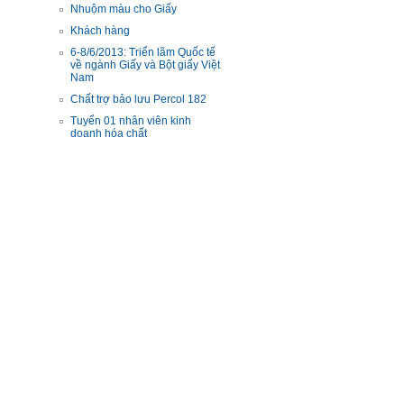
Nhuộm màu cho Giấy
Khách hàng
6-8/6/2013: Triển lãm Quốc tế
về ngành Giấy và Bột giấy Việt
Nam
Chất trợ bảo lưu Percol 182
Tuyển 01 nhân viên kinh
doanh hóa chất